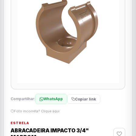
Compartilhar:
WhatsApp
Copiar link
Foto incorreta? Clique aqui
ESTRELA
ABRACADEIRA IMPACTO 3/4"