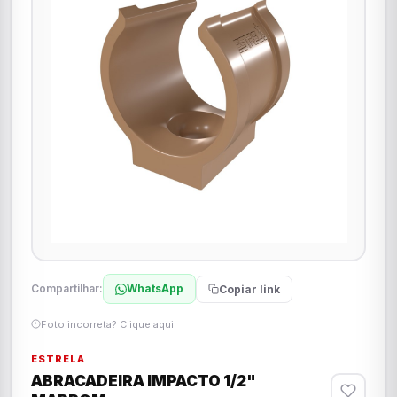
Compartilhar:
WhatsApp
Copiar link
Foto incorreta? Clique aqui
ESTRELA
ABRACADEIRA IMPACTO 1/2"