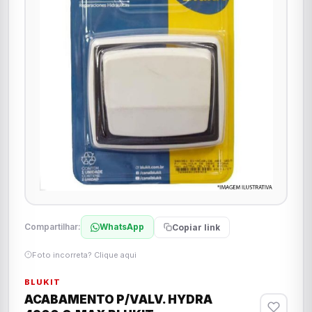
Compartilhar:
WhatsApp
Copiar link
Foto incorreta? Clique aqui
BLUKIT
ACABAMENTO P/VALV. HYDRA