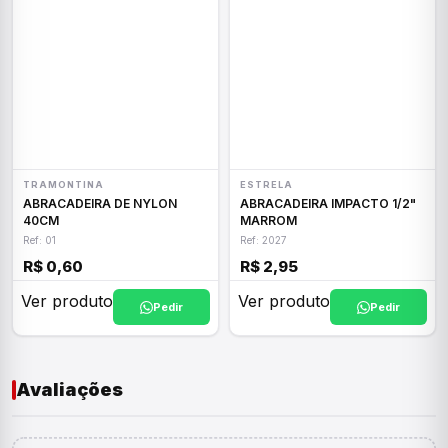
TRAMONTINA
ESTRELA
ABRACADEIRA DE NYLON
ABRACADEIRA IMPACTO 1/2"
40CM
MARROM
Ref: 01
Ref: 2027
R$ 0,60
R$ 2,95
Ver produto
Ver produto
Pedir
Pedir
Avaliações