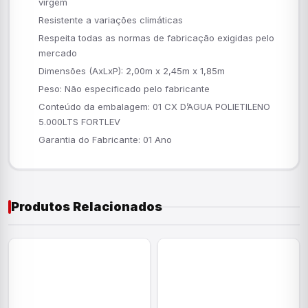
virgem
Resistente a variações climáticas
Respeita todas as normas de fabricação exigidas pelo
mercado
Dimensões (AxLxP): 2,00m x 2,45m x 1,85m
Peso: Não especificado pelo fabricante
Conteúdo da embalagem: 01 CX D’AGUA POLIETILENO
5.000LTS FORTLEV
Garantia do Fabricante: 01 Ano
Produtos Relacionados