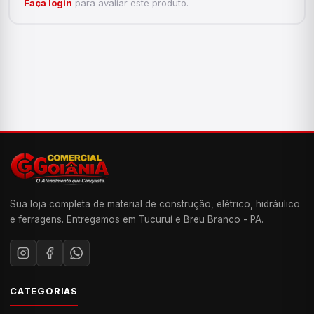
Faça login
para avaliar este produto.
Sua loja completa de material de construção, elétrico, hidráulico
e ferragens. Entregamos em Tucuruí e Breu Branco - PA.
CATEGORIAS