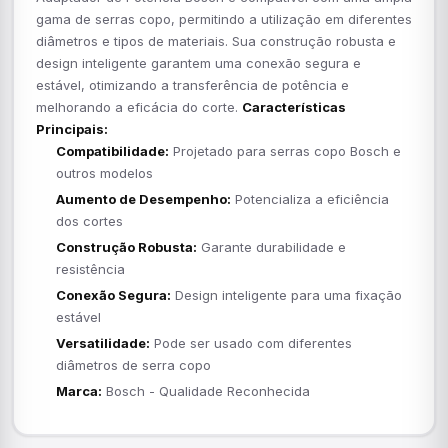
gama de serras copo, permitindo a utilização em diferentes
diâmetros e tipos de materiais. Sua construção robusta e
design inteligente garantem uma conexão segura e
estável, otimizando a transferência de potência e
melhorando a eficácia do corte.
Características
Principais:
Compatibilidade:
Projetado para serras copo Bosch e
outros modelos
Aumento de Desempenho:
Potencializa a eficiência
dos cortes
Construção Robusta:
Garante durabilidade e
resistência
Conexão Segura:
Design inteligente para uma fixação
estável
Versatilidade:
Pode ser usado com diferentes
diâmetros de serra copo
Marca:
Bosch - Qualidade Reconhecida