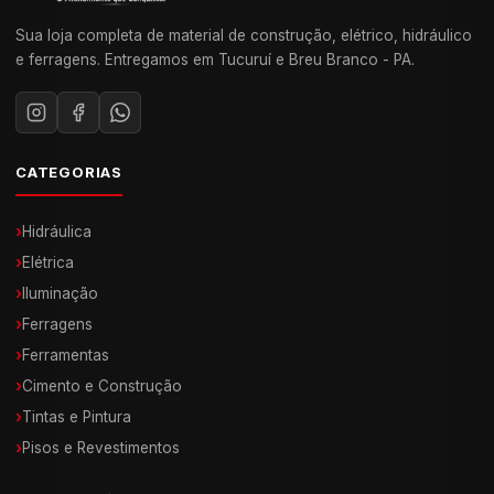
Sua loja completa de material de construção, elétrico, hidráulico
e ferragens. Entregamos em Tucuruí e Breu Branco - PA.
CATEGORIAS
›
Hidráulica
›
Elétrica
›
Iluminação
›
Ferragens
›
Ferramentas
›
Cimento e Construção
›
Tintas e Pintura
›
Pisos e Revestimentos