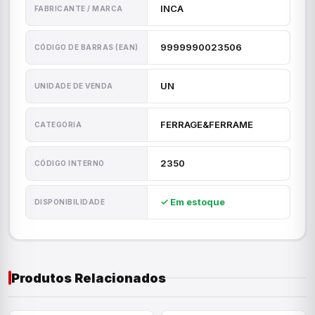
INCA
FABRICANTE / MARCA
9999990023506
CÓDIGO DE BARRAS (EAN)
UN
UNIDADE DE VENDA
FERRAGE&FERRAME
CATEGORIA
2350
CÓDIGO INTERNO
✓ Em estoque
DISPONIBILIDADE
Produtos Relacionados