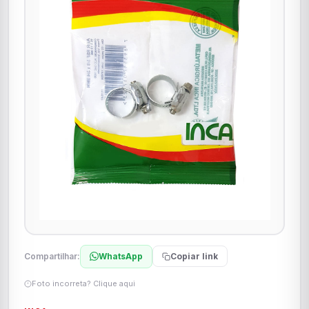
Compartilhar:
WhatsApp
Copiar link
Foto incorreta? Clique aqui