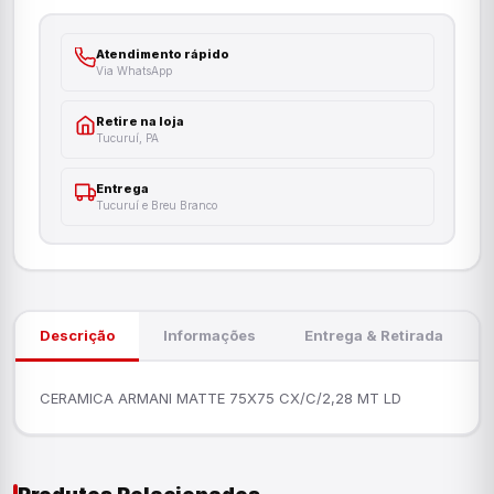
Atendimento rápido
Via WhatsApp
Retire na loja
Tucuruí, PA
Entrega
Tucuruí e Breu Branco
Descrição
Informações
Entrega & Retirada
CERAMICA ARMANI MATTE 75X75 CX/C/2,28 MT LD