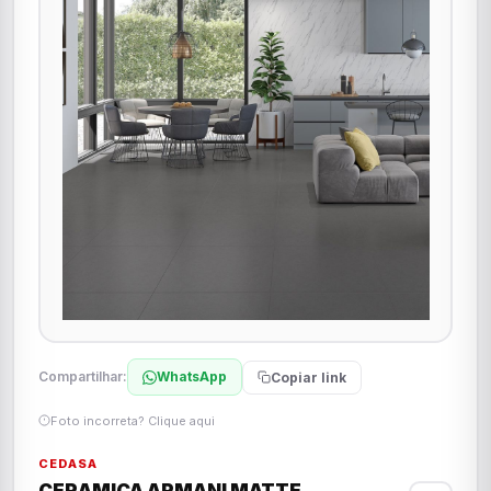
Compartilhar:
WhatsApp
Copiar link
Foto incorreta? Clique aqui
CEDASA