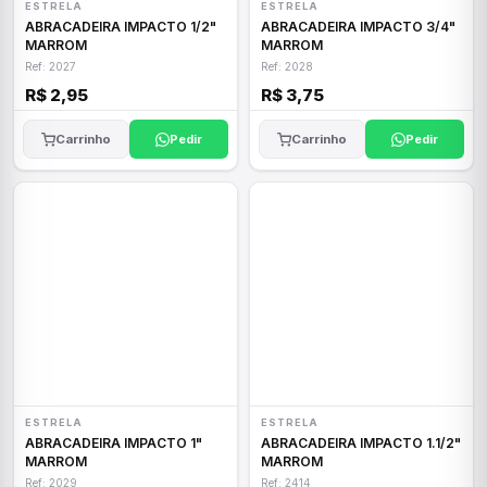
ESTRELA
ESTRELA
ABRACADEIRA IMPACTO 1/2"
ABRACADEIRA IMPACTO 3/4"
MARROM
MARROM
Ref: 2027
Ref: 2028
R$ 2,95
R$ 3,75
Carrinho
Pedir
Carrinho
Pedir
ESTRELA
ESTRELA
ABRACADEIRA IMPACTO 1"
ABRACADEIRA IMPACTO 1.1/2"
MARROM
MARROM
Ref: 2029
Ref: 2414