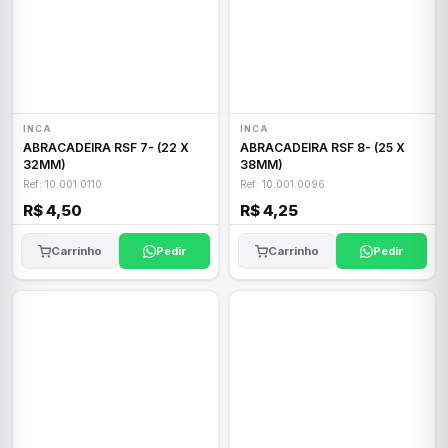
INCA
INCA
ABRACADEIRA RSF 7- (22 X
ABRACADEIRA RSF 8- (25 X
32MM)
38MM)
Ref: 10.001.0110
Ref: 10.001.0096
R$ 4,50
R$ 4,25
Carrinho
Pedir
Carrinho
Pedir