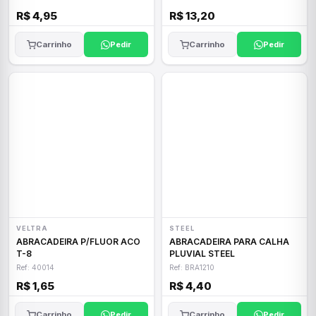
R$ 4,95
R$ 13,20
Carrinho
Pedir
Carrinho
Pedir
VELTRA
STEEL
ABRACADEIRA P/FLUOR ACO
ABRACADEIRA PARA CALHA
T-8
PLUVIAL STEEL
Ref: 40014
Ref: BRA1210
R$ 1,65
R$ 4,40
Carrinho
Pedir
Carrinho
Pedir