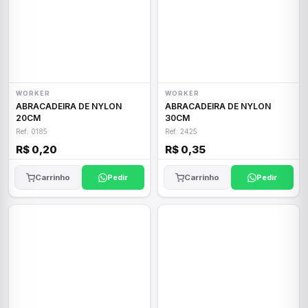
WORKER
WORKER
ABRACADEIRA DE NYLON
ABRACADEIRA DE NYLON
20CM
30CM
Ref: 0185
Ref: 2425
R$ 0,20
R$ 0,35
Carrinho
Pedir
Carrinho
Pedir