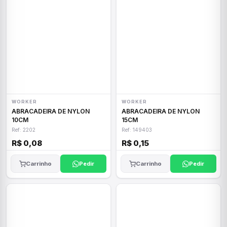
WORKER
WORKER
ABRACADEIRA DE NYLON
ABRACADEIRA DE NYLON
10CM
15CM
Ref: 2202
Ref: 149403
R$ 0,08
R$ 0,15
Carrinho
Pedir
Carrinho
Pedir