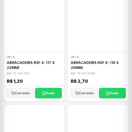
INCA
INCA
ABRACADEIRA RSF 4- (17 X
ABRACADEIRA RSF 6- (19 X
22MM)
25MM)
Ref: 10.001.0112
Ref: 10.001.0095
R$ 1,20
R$ 2,70
Carrinho
Pedir
Carrinho
Pedir