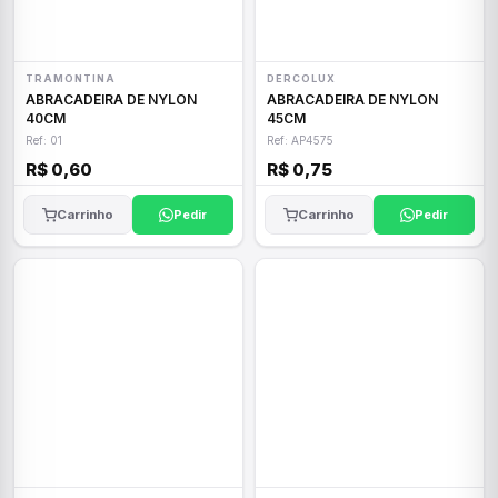
TRAMONTINA
DERCOLUX
ABRACADEIRA DE NYLON
ABRACADEIRA DE NYLON
40CM
45CM
Ref: 01
Ref: AP4575
R$ 0,60
R$ 0,75
Carrinho
Pedir
Carrinho
Pedir