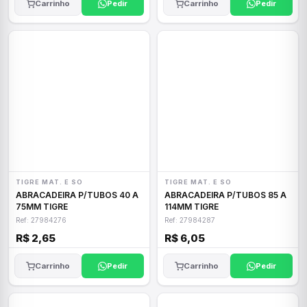
Carrinho
Pedir
Carrinho
Pedir
TIGRE MAT. E SO
TIGRE MAT. E SO
ABRACADEIRA P/TUBOS 40 A
ABRACADEIRA P/TUBOS 85 A
75MM TIGRE
114MM TIGRE
Ref: 27984276
Ref: 27984287
R$ 2,65
R$ 6,05
Carrinho
Pedir
Carrinho
Pedir