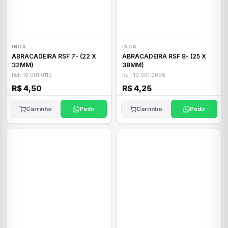
INCA
INCA
ABRACADEIRA RSF 7- (22 X
ABRACADEIRA RSF 8- (25 X
32MM)
38MM)
Ref: 10.001.0110
Ref: 10.001.0096
R$ 4,50
R$ 4,25
Carrinho
Pedir
Carrinho
Pedir