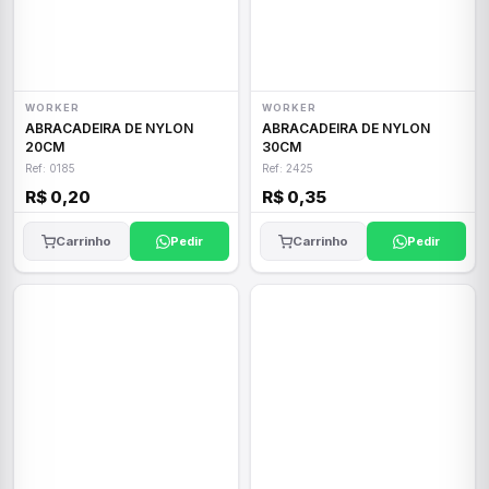
WORKER
WORKER
ABRACADEIRA DE NYLON
ABRACADEIRA DE NYLON
20CM
30CM
Ref: 0185
Ref: 2425
R$ 0,20
R$ 0,35
Carrinho
Pedir
Carrinho
Pedir