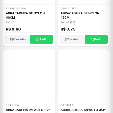
TRAMONTINA
DERCOLUX
ABRACADEIRA DE NYLON
ABRACADEIRA DE NYLON
40CM
45CM
Ref: 01
Ref: AP4575
R$ 0,60
R$ 0,75
Carrinho
Pedir
Carrinho
Pedir
ESTRELA
ESTRELA
ABRACADEIRA IMPACTO 1/2"
ABRACADEIRA IMPACTO 3/4"