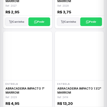
MARROM
MARROM
Ref: 2027
Ref: 2028
R$ 2,95
R$ 3,75
Carrinho
Pedir
Carrinho
Pedir
ESTRELA
ESTRELA
ABRACADEIRA IMPACTO 1"
ABRACADEIRA IMPACTO 1.1/2"
MARROM
MARROM
Ref: 2029
Ref: 2414
R$ 4,95
R$ 13,20