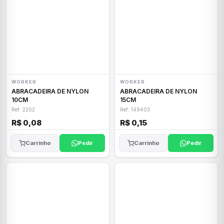
WORKER
WORKER
ABRACADEIRA DE NYLON
ABRACADEIRA DE NYLON
10CM
15CM
Ref: 2202
Ref: 149403
R$ 0,08
R$ 0,15
Carrinho
Pedir
Carrinho
Pedir