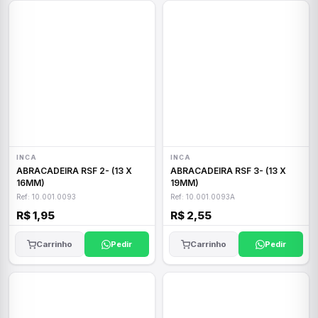
INCA
INCA
ABRACADEIRA RSF 2- (13 X
ABRACADEIRA RSF 3- (13 X
16MM)
19MM)
Ref: 10.001.0093
Ref: 10.001.0093A
R$ 1,95
R$ 2,55
Carrinho
Pedir
Carrinho
Pedir