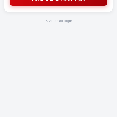
Voltar ao login