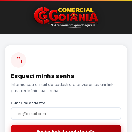
Esqueci minha senha
Informe seu e-mail de cadastro e enviaremos um link
para redefinir sua senha.
E-mail de cadastro
Enviar link de redefinição